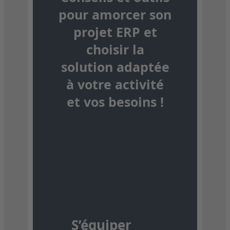
pour amorcer son
projet ERP et
choisir la
solution adaptée
à votre activité
et vos besoins !
S’équiper