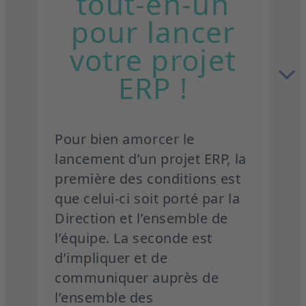
tout-en-un
pour lancer
votre projet
ERP !
Pour bien amorcer le
lancement d’un projet ERP, la
première des conditions est
que celui-ci soit porté par la
Direction et l’ensemble de
l’équipe. La seconde est
d’impliquer et de
communiquer auprès de
l’ensemble des