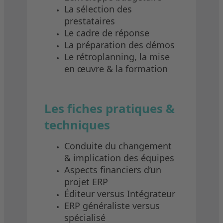
La sélection des
prestataires
Le cadre de réponse
La préparation des démos
Le rétroplanning, la mise
en œuvre & la formation
Les fiches pratiques &
techniques
Conduite du changement
& implication des équipes
Aspects financiers d’un
projet ERP
Éditeur versus Intégrateur
ERP généraliste versus
spécialisé