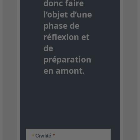
donc faire
l’objet d’une
phase de
réflexion et
de
préparation
en amont.
Civilité