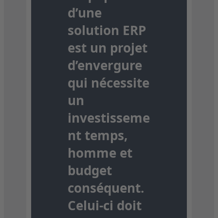
d’une
solution ERP
est un projet
d’envergure
qui nécessite
un
investisseme
nt temps,
homme et
budget
conséquent.
Celui-ci doit