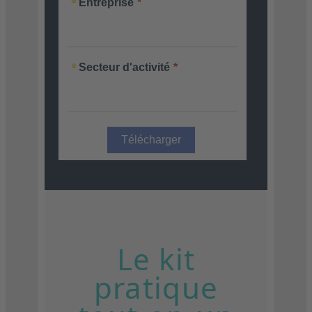
Entreprise
Secteur d'activité
Le kit
pratique