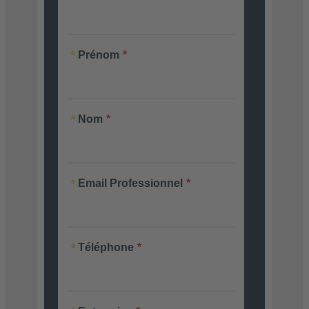
Prénom
Nom
Email Professionnel
Téléphone