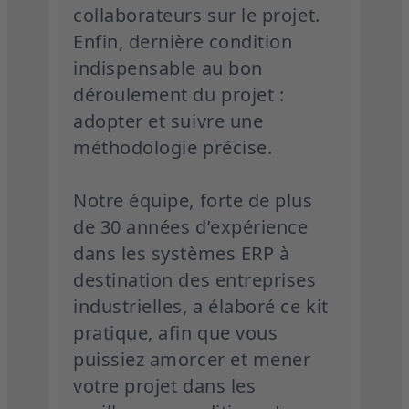
collaborateurs sur le projet.
Enfin, dernière condition
indispensable au bon
déroulement du projet :
adopter et suivre une
méthodologie précise.
Notre équipe, forte de plus
de 30 années d’expérience
dans les systèmes ERP à
destination des entreprises
industrielles, a élaboré ce kit
pratique, afin que vous
puissiez amorcer et mener
votre projet dans les