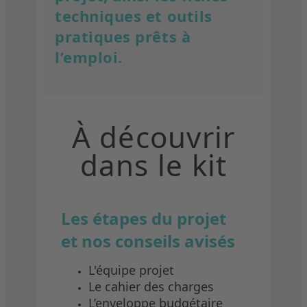
techniques et outils
pratiques prêts à
l’emploi.
À découvrir
dans le kit
Les étapes du projet
et nos conseils avisés
L'équipe projet
Le cahier des charges
L’enveloppe budgétaire